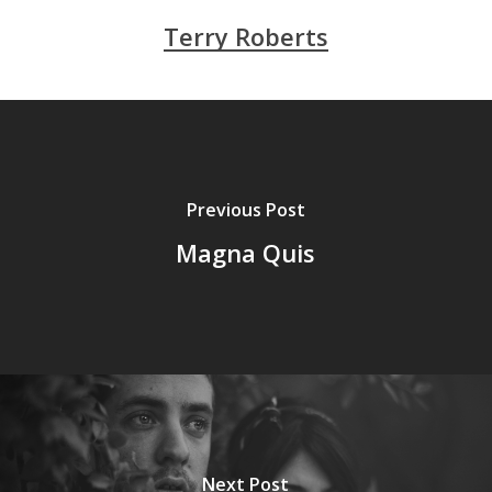
Terry Roberts
Previous Post
Magna Quis
Next Post